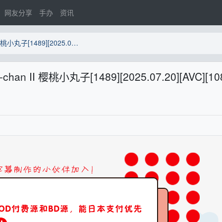
网友分享
手办
资讯
[YYSUB-RAW]Chibi Maruko-chan II 樱桃小丸子[1489][2025.07.20][AVC][1080P][FOD]
-chan II 樱桃小丸子[1489][2025.07.20][AVC][10