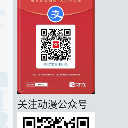
关注动漫公众号