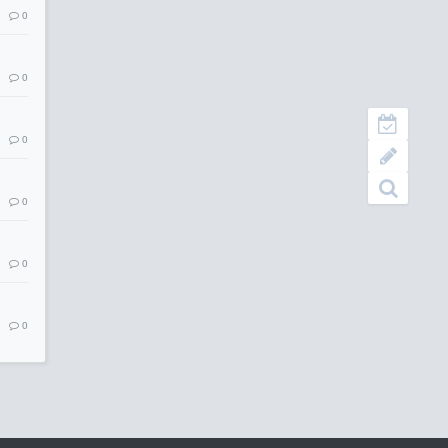
0
0
0
0
0
0