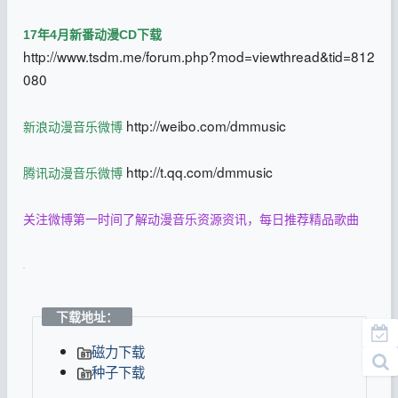
17年4月新番动漫CD下载
http://www.tsdm.me/forum.php?mod=viewthread&tid=812
080
http://weibo.com/dmmusic
新浪动漫音乐微博
http://t.qq.com/dmmusic
腾讯动漫音乐微博
关注微博第一时间了解动漫音乐资源资讯，每日推荐精品歌曲
下载地址：
磁力下载
种子下载